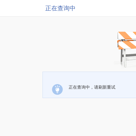
正在查询中
正在查询中，请刷新重试